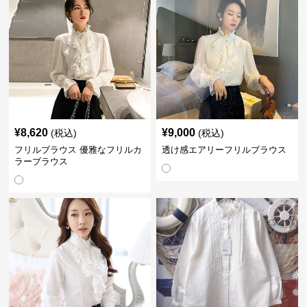
¥
8,620
¥
9,000
(税込)
(税込)
フリルブラウス 優雅なフリルカ
透け感エアリーフリルブラウス
ラーブラウス