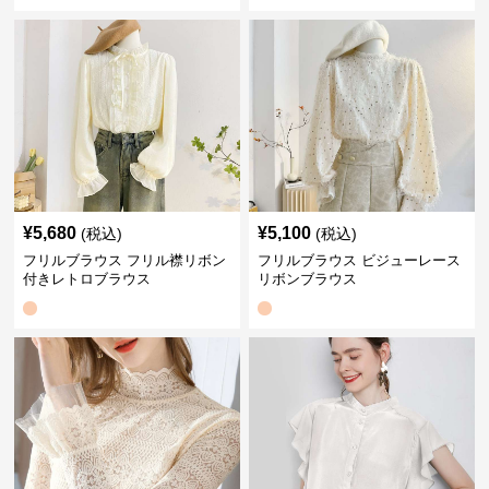
¥
5,680
¥
5,100
(税込)
(税込)
フリルブラウス フリル襟リボン
フリルブラウス ビジューレース
付きレトロブラウス
リボンブラウス