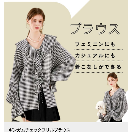
ギンガムチェックフリルブラウス