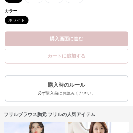
カラー
ホワイト
購入画面に進む
カートに追加する
購入時のルール
必ず購入前にお読みください。
フリルブラウス胸元 フリルの人気アイテム