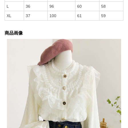
L
36
96
60
58
XL
37
100
61
59
商品画像