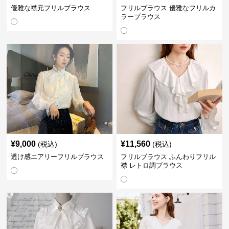
優雅な襟元フリルブラウス
フリルブラウス 優雅なフリルカ
ラーブラウス
¥
9,000
¥
11,560
(税込)
(税込)
透け感エアリーフリルブラウス
フリルブラウス ふんわりフリル
襟 レトロ調ブラウス