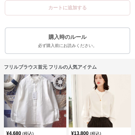
カートに追加する
購入時のルール
必ず購入前にお読みください。
フリルブラウス首元 フリルの人気アイテム
¥
4,680
¥
13,800
(税込)
(税込)