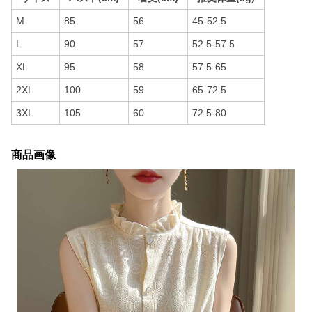
M
85
56
45-52.5
L
90
57
52.5-57.5
XL
95
58
57.5-65
2XL
100
59
65-72.5
3XL
105
60
72.5-80
商品画像