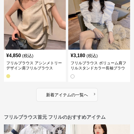
¥
4,850
¥
3,180
(税込)
(税込)
フリルブラウス アシンメトリー
フリルブラウス ボリューム肩フ
デザイン肩フリルブラウス
リルスタンドカラー長袖ブラウ
ス
›
新着アイテムの一覧へ
フリルブラウス首元 フリルのおすすめアイテム