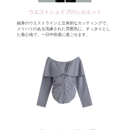
ウエストシェイプのシルエット
細身のウエストラインと立体的なカッティングで、
メリハリのある洗練された雰囲気に。すっきりとし
た着心地で、一日中快適に過ごせます。