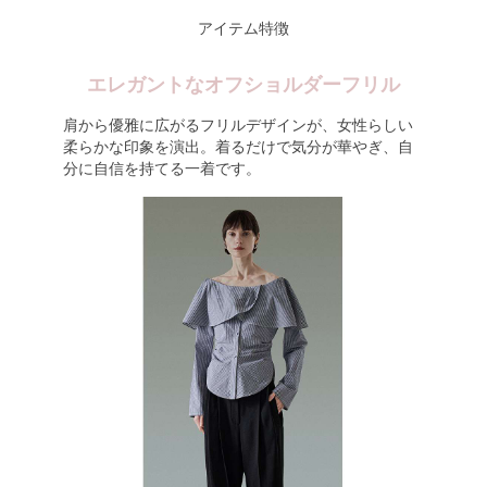
アイテム特徴
エレガントなオフショルダーフリル
肩から優雅に広がるフリルデザインが、女性らしい
柔らかな印象を演出。着るだけで気分が華やぎ、自
分に自信を持てる一着です。