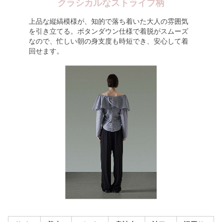
クラシカルなストライプ柄
上品な縦縞模様が、知的で落ち着いた大人の雰囲気
を引き立てる。ボタンダウン仕様で着脱がスムーズ
なので、忙しい朝の身支度も時短でき、安心して着
回せます。