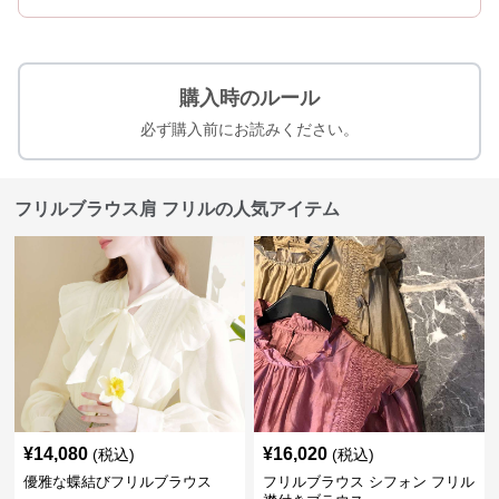
購入時のルール
必ず購入前にお読みください。
フリルブラウス肩 フリルの人気アイテム
¥
14,080
¥
16,020
(税込)
(税込)
優雅な蝶結びフリルブラウス
フリルブラウス シフォン フリル