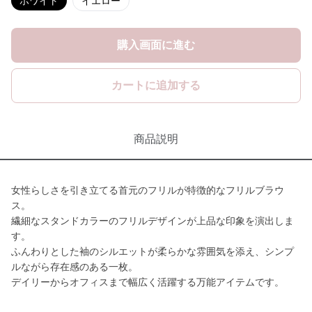
ホワイト
イエロー
購入画面に進む
カートに追加する
商品説明
女性らしさを引き立てる首元のフリルが特徴的なフリルブラウ
ス。
繊細なスタンドカラーのフリルデザインが上品な印象を演出しま
す。
ふんわりとした袖のシルエットが柔らかな雰囲気を添え、シンプ
ルながら存在感のある一枚。
デイリーからオフィスまで幅広く活躍する万能アイテムです。