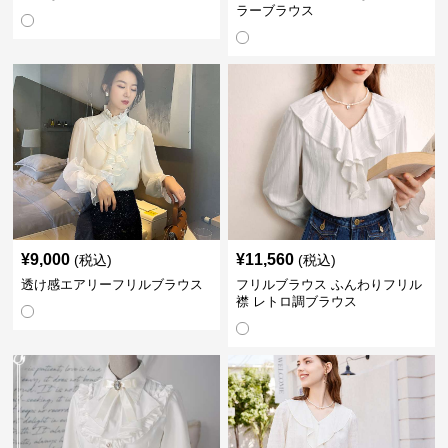
ラーブラウス
¥
9,000
¥
11,560
(税込)
(税込)
透け感エアリーフリルブラウス
フリルブラウス ふんわりフリル
襟 レトロ調ブラウス