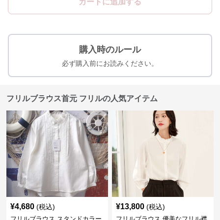
カートに追加する
購入時のルール
必ず購入前にお読みください。
フリルブラウス首元 フリルの人気アイテム
¥
4,680
¥
13,800
(税込)
(税込)
フリルブラウス スタンドカラー
フリルブラウス 優美なフリル襟