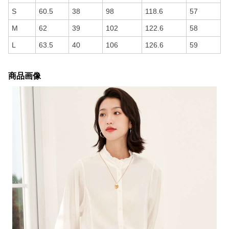
S
60.5
38
98
118.6
57
M
62
39
102
122.6
58
L
63.5
40
106
126.6
59
商品画像