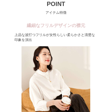
POINT
アイテム特徴
繊細なフリルデザインの襟元
上品な波打つフリルが女性らしい柔らかさと清楚な
印象を演出