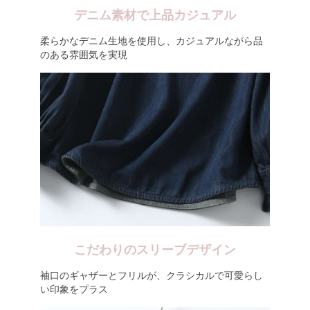
デニム素材で上品カジュアル
柔らかなデニム生地を使用し、カジュアルながら品
のある雰囲気を実現
こだわりのスリーブデザイン
袖口のギャザーとフリルが、クラシカルで可愛らし
い印象をプラス