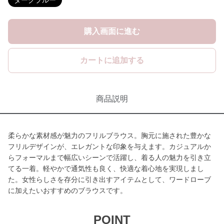
ダークブルー
購入画面に進む
カートに追加する
商品説明
柔らかな素材感が魅力のフリルブラウス。胸元に施された豊かな
フリルデザインが、エレガントな印象を与えます。カジュアルか
らフォーマルまで幅広いシーンで活躍し、着る人の魅力を引き立
てる一着。軽やかで通気性も良く、快適な着心地を実現しまし
た。女性らしさを存分に引き出すアイテムとして、ワードローブ
に加えたいおすすめのブラウスです。
POINT