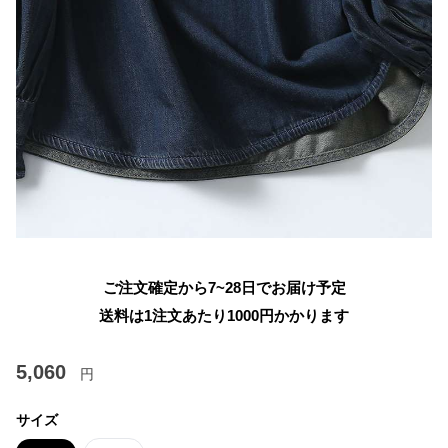
ご注文確定から7~28日でお届け予定
送料は1注文あたり
1000
円かかります
5,060
円
サイズ