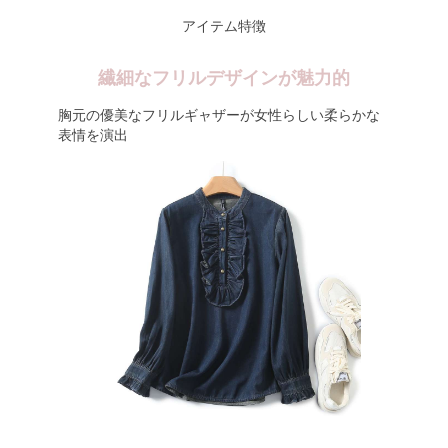
アイテム特徴
繊細なフリルデザインが魅力的
胸元の優美なフリルギャザーが女性らしい柔らかな
表情を演出