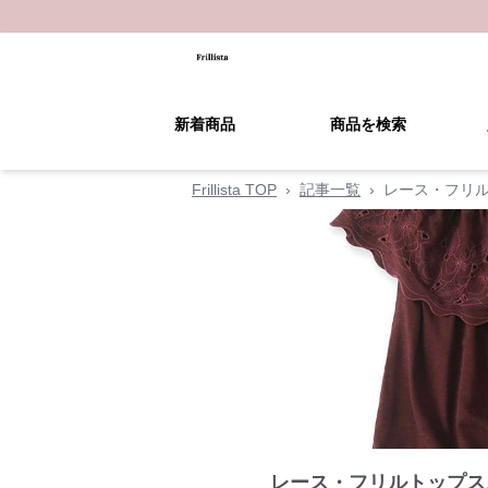
新着商品
商品を検索
Frillista TOP
›
記事一覧
›
レース・フリル
レース・フリルトップス