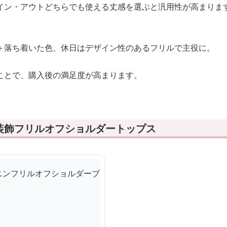
イン・アウトどちらでも使える丈感を選ぶと汎用性が高まりま
＋落ち着いた色、休日はデザイン性のあるフリルで主役に。
ことで、購入後の満足度が高まります。
装飾フリルオフショルダートップス