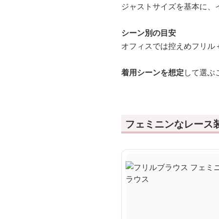
ジャストサイズを基本に、
シーン別の目安
オフィスでは控えめフリル
着用シーンを想定
して選ぶ
フェミニンなレース