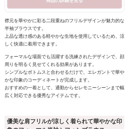
商品の詳細を見る
襟元を華やかに彩る二段重ねのフリルデザインが魅力的な
半袖ブラウスです。
上品な透け感のある軽やかな生地を使用しているため、涼
しく快適に着用できます。
フォーマルな場面でも活躍する洗練されたデザインで、顔
周りを明るく見せてくれる効果があります。
シンプルなボトムスと合わせるだけで、エレガントで華や
かな印象のコーディネートが完成します。
おすすめの一着として、通勤からセレモニーシーンまで幅
広く対応できる優秀なアイテムです。
優美な肩フリルが涼しく着られて華やかな印