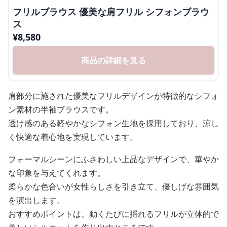
フリルブラウス 優美な肩フリル シフォンブラウ
ス
¥
8,580
商品の詳細を見る
肩部分に施された優美なフリルデザインが特徴的なシフォ
ン素材の半袖ブラウスです。
透け感のある軽やかなシフォン生地を採用しており、涼し
く快適な着心地を実現しています。
フォーマルシーンにふさわしい上品なデザインで、華やか
な印象を与えてくれます。
柔らかな色合いが女性らしさを引き立て、優しげな雰囲気
を演出します。
おすすめポイントは、動くたびに揺れるフリルが立体的で