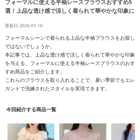
フォーマルに使える半袖レースブラウスおすすめ5
選！上品な透け感で涼しく着られて華やかな印象に
更新日
2026-07-10
フォーマルシーンで着られる上品な半袖ブラウスをお探し
ではないでしょうか。
本記事では、上品な透け感で涼しく着られて華やかな印象
を与える、フォーマルに使える半袖レースブラウスのおす
すめ商品をご紹介します。
これらのブラウスを取り入れることで、暑い季節でもエレ
ガントで洗練されたスタイルを実現できます。
今回紹介する商品一覧