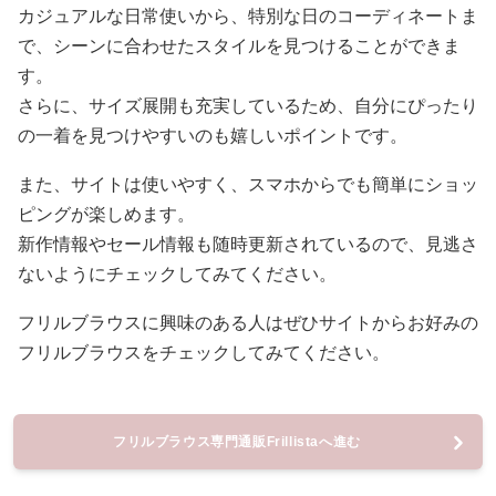
カジュアルな日常使いから、特別な日のコーディネートま
で、シーンに合わせたスタイルを見つけることができま
す。
さらに、サイズ展開も充実しているため、自分にぴったり
の一着を見つけやすいのも嬉しいポイントです。
また、サイトは使いやすく、スマホからでも簡単にショッ
ピングが楽しめます。
新作情報やセール情報も随時更新されているので、見逃さ
ないようにチェックしてみてください。
フリルブラウスに興味のある人はぜひサイトからお好みの
フリルブラウスをチェックしてみてください。
フリルブラウス専門通販Frillistaへ進む