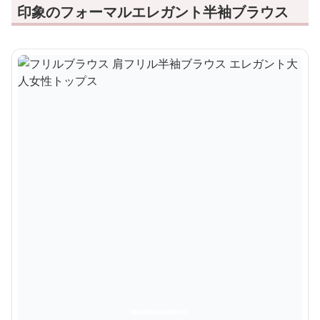
印象のフォーマルエレガント半袖ブラウス