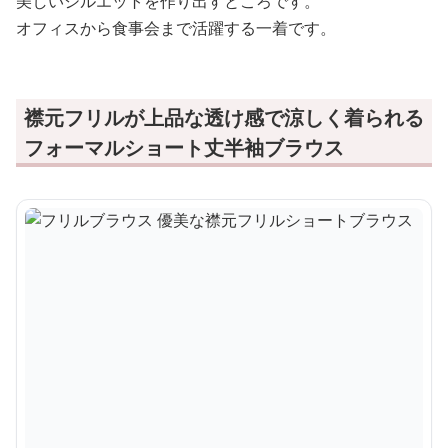
美しいシルエットを作り出すところです。
オフィスから食事会まで活躍する一着です。
襟元フリルが上品な透け感で涼しく着られる
フォーマルショート丈半袖ブラウス