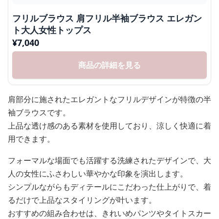
フリルブラウス 肩フリル半袖ブラウス エレガン
ト大人女性トップス
¥
7,040
商品の詳細を見る
肩部分に施されたエレガントなフリルデザインが特徴の半
袖ブラウスです。
上品な透け感のある素材を使用しており、涼しく快適に着
用できます。
フォーマルな場面でも活躍する洗練されたデザインで、大
人の女性にふさわしい華やかな印象を演出します。
シンプルながらもディテールにこだわった仕上がりで、着
るだけで上品なスタイリングが叶います。
おすすめの組み合わせは、きれいめパンツやタイトスカー