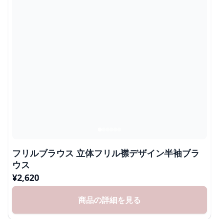
フリルブラウス 立体フリル襟デザイン半袖ブラ
ウス
¥
2,620
商品の詳細を見る