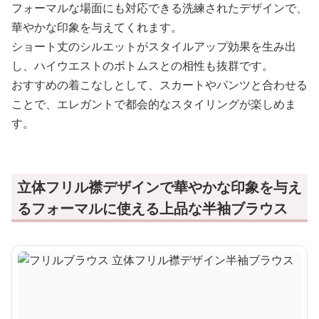
フォーマルな場面にも対応できる洗練されたデザインで、
華やかな印象を与えてくれます。
ショート丈のシルエットがスタイルアップ効果を生み出
し、ハイウエストのボトムスとの相性も抜群です。
おすすめの着こなしとして、スカートやパンツと合わせる
ことで、エレガントで都会的なスタイリングが楽しめま
す。
立体フリル襟デザインで華やかな印象を与え
るフォーマルに使える上品な半袖ブラウス