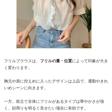
フリルブラウスは、
フリルの量・位置
によって印象が大き
く変わります。
胸元や肩に控えめに入ったデザインは上品で、通勤やきれ
いめシーンに向きます。
一方、前立て全体にフリルがあるタイプは華やかさが強
く、顔周りを明るく見せたい場合に有効です。