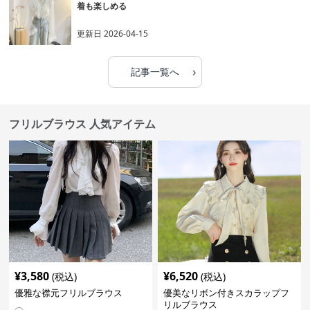
着も楽しめる
更新日
2026-04-15
›
記事一覧へ
フリルブラウス 人気アイテム
¥
3,580
¥
6,520
(税込)
(税込)
優雅な襟元フリルブラウス
優美なリボン付きスカラップフ
リルブラウス