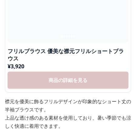
フリルブラウス 優美な襟元フリルショートブラ
ウス
¥
3,920
商品の詳細を見る
襟元を優美に飾るフリルデザインが印象的なショート丈の
半袖ブラウスです。
上品な透け感のある素材を使用しており、暑い季節でも涼
しく快適に着用できます。