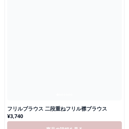
フリルブラウス 二段重ねフリル襟ブラウス
¥
3,740