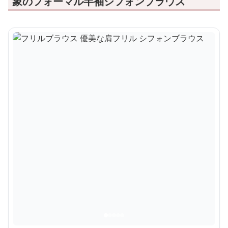
象のフォーマル半袖シフォンブラウス