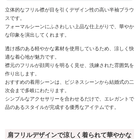
立体的なフリル襟が目を引くデザイン性の高い半袖ブラウ
スです。
フォーマルシーンにふさわしい上品な仕上がりで、華やか
な印象を演出してくれます。
透け感のある軽やかな素材を使用しているため、涼しく快
適な着心地が魅力です。
襟元のフリルが顔周りを明るく見せ、洗練された雰囲気を
作り出します。
おすすめの着用シーンは、ビジネスシーンから結婚式の二
次会まで多岐にわたります。
シンプルなアクセサリーを合わせるだけで、エレガントで
品のあるスタイルが完成する優秀なアイテムです。
肩フリルデザインで涼しく着られて華やかな