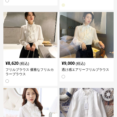
¥
8,620
¥
9,000
(税込)
(税込)
フリルブラウス 優雅なフリルカ
透け感エアリーフリルブラウス
ラーブラウス