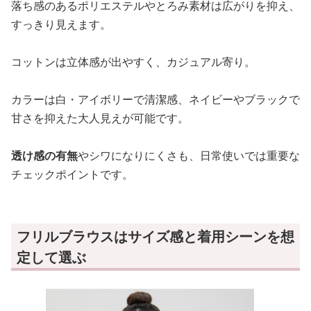
落ち感のあるポリエステルやとろみ素材は広がりを抑え、
すっきり見えます。
コットンは立体感が出やすく、カジュアル寄り。
カラーは白・アイボリーで清潔感、ネイビーやブラックで
甘さを抑えた大人見えが可能です。
透け感の有無
やシワになりにくさも、日常使いでは重要な
チェックポイントです。
フリルブラウスはサイズ感と着用シーンを想
定して選ぶ