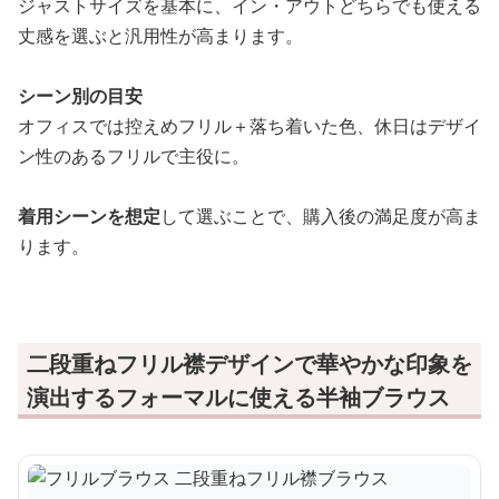
ジャストサイズを基本に、イン・アウトどちらでも使える
丈感を選ぶと汎用性が高まります。
シーン別の目安
オフィスでは控えめフリル＋落ち着いた色、休日はデザイ
ン性のあるフリルで主役に。
着用シーンを想定
して選ぶことで、購入後の満足度が高ま
ります。
二段重ねフリル襟デザインで華やかな印象を
演出するフォーマルに使える半袖ブラウス