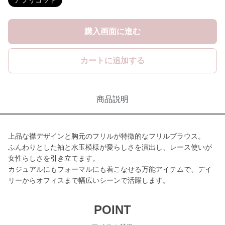
アプリコット
購入画面に進む
カートに追加する
商品説明
上品な襟デザインと胸元のフリルが特徴的なフリルブラウス。
ふんわりとした袖と水玉模様が愛らしさを演出し、レース使いが
女性らしさを引き立てます。
カジュアルにもフォーマルにも着こなせる万能アイテムで、デイ
リーからオフィスまで幅広いシーンで活躍します。
POINT