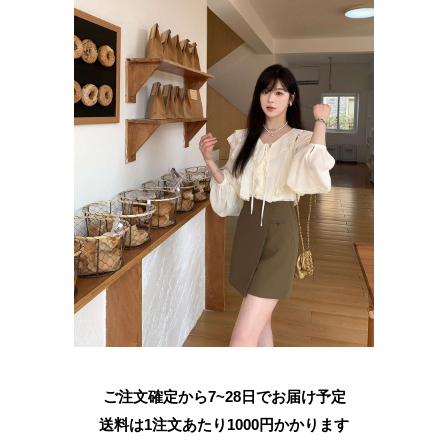
ご注文確定から7~28日でお届け予定
送料は1注文あたり
1000
円かかります