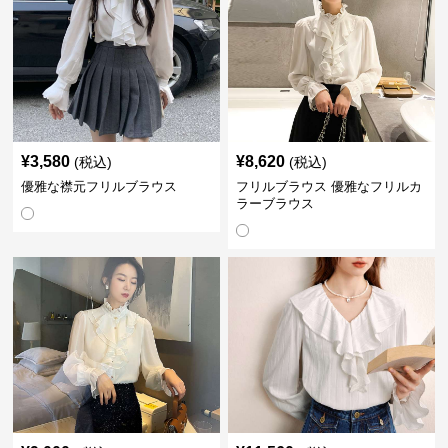
¥
3,580
¥
8,620
(税込)
(税込)
優雅な襟元フリルブラウス
フリルブラウス 優雅なフリルカ
ラーブラウス