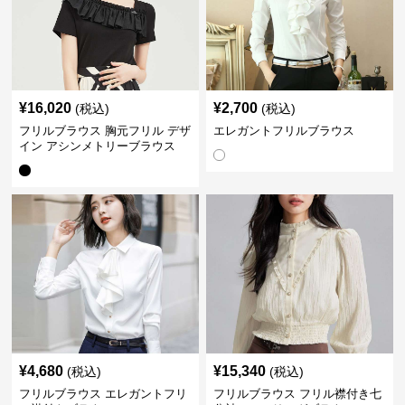
¥
16,020
¥
2,700
(税込)
(税込)
フリルブラウス 胸元フリル デザ
エレガントフリルブラウス
イン アシンメトリーブラウス
¥
4,680
¥
15,340
(税込)
(税込)
フリルブラウス エレガントフリ
フリルブラウス フリル襟付き七