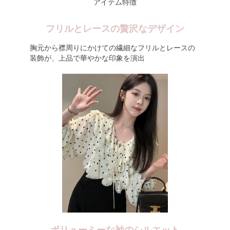
アイテム特徴
フリルとレースの贅沢なデザイン
胸元から襟周りにかけての繊細なフリルとレースの
装飾が、上品で華やかな印象を演出