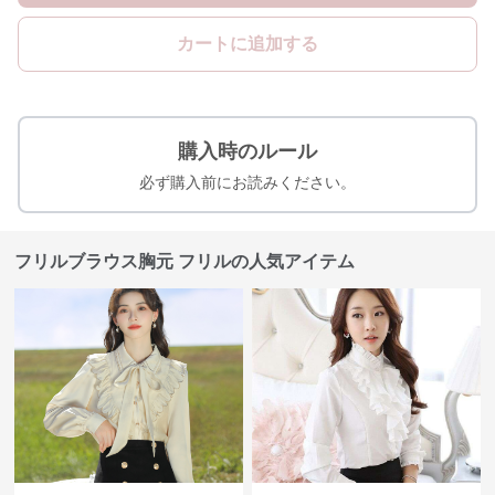
カートに追加する
購入時のルール
必ず購入前にお読みください。
フリルブラウス胸元 フリルの人気アイテム