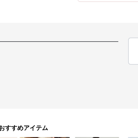
おすすめアイテム