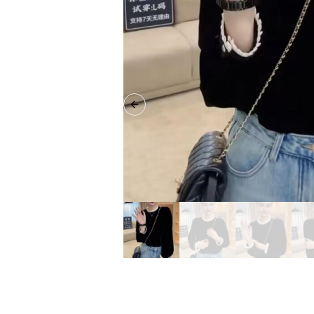
Previous slide