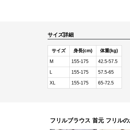
サイズ詳細
サイズ
身長(cm)
体重(kg)
M
155-175
42.5-57.5
L
155-175
57.5-65
XL
155-175
65-72.5
フリルブラウス
首元 フリル
の