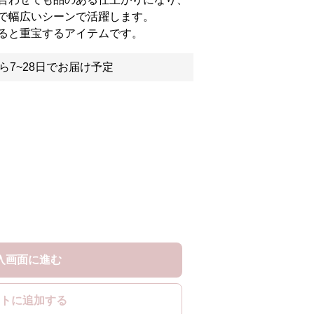
で幅広いシーンで活躍します。
ると重宝するアイテムです。
ら7~28日でお届け予定
入画面に進む
トに追加する