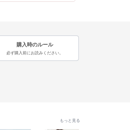
購入時のルール
必ず購入前にお読みください。
もっと見る