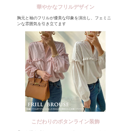
華やかなフリルデザイン
胸元と袖のフリルが優美な印象を演出し、フェミニ
ンな雰囲気を引き立てます
こだわりのボタンライン装飾