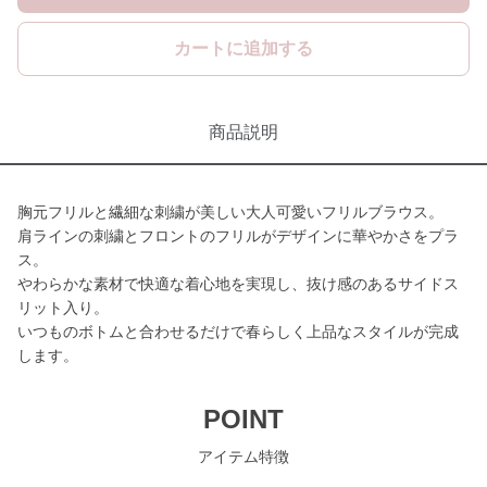
カートに追加する
商品説明
胸元フリルと繊細な刺繍が美しい大人可愛いフリルブラウス。
肩ラインの刺繍とフロントのフリルがデザインに華やかさをプラ
ス。
やわらかな素材で快適な着心地を実現し、抜け感のあるサイドス
リット入り。
いつものボトムと合わせるだけで春らしく上品なスタイルが完成
します。
POINT
アイテム特徴