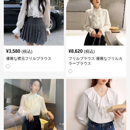
¥
3,580
¥
8,620
(税込)
(税込)
優雅な襟元フリルブラウス
フリルブラウス 優雅なフリルカ
ラーブラウス