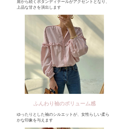
肩から続くボタンディテールがアクセントとなり、
上品な甘さを演出します
ふんわり袖のボリューム感
ゆったりとした袖のシルエットが、女性らしい柔ら
かな印象を与えます