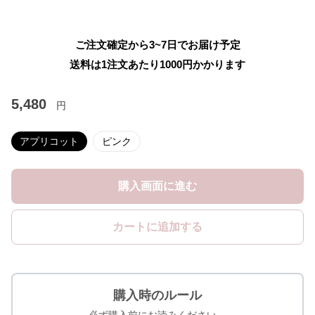
ご注文確定から3~7日でお届け予定
送料は1注文あたり
1000
円かかります
5,480
円
アプリコット
ピンク
購入画面に進む
カートに追加する
購入時のルール