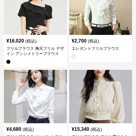
¥
16,020
¥
2,700
(税込)
(税込)
フリルブラウス 胸元フリル デザ
エレガントフリルブラウス
イン アシンメトリーブラウス
¥
4,680
¥
15,340
(税込)
(税込)