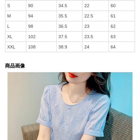
S
90
34.5
22
60
M
94
35.5
22.5
61
L
98
36.5
23
62
XL
102
37.5
23.5
63
XXL
108
38.9
24
64
商品画像