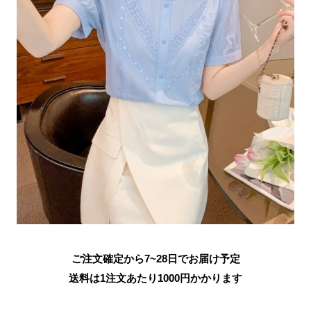
ご注文確定から7~28日でお届け予定
送料は1注文あたり
1000
円かかります