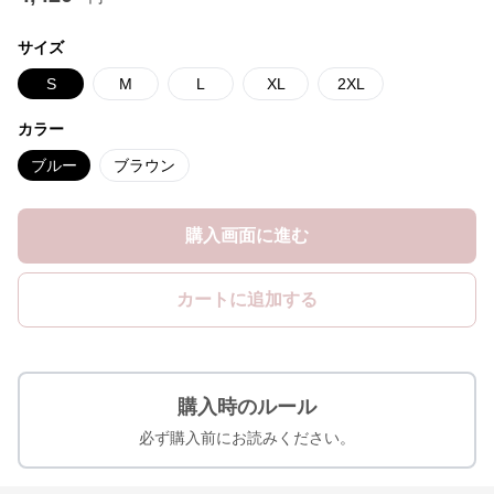
サイズ
S
M
L
XL
2XL
カラー
ブルー
ブラウン
購入画面に進む
カートに追加する
購入時のルール
必ず購入前にお読みください。