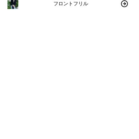
フロントフリル