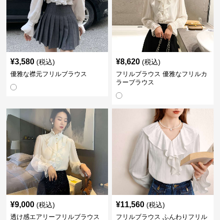
¥
3,580
¥
8,620
(税込)
(税込)
優雅な襟元フリルブラウス
フリルブラウス 優雅なフリルカ
ラーブラウス
¥
9,000
¥
11,560
(税込)
(税込)
透け感エアリーフリルブラウス
フリルブラウス ふんわりフリル