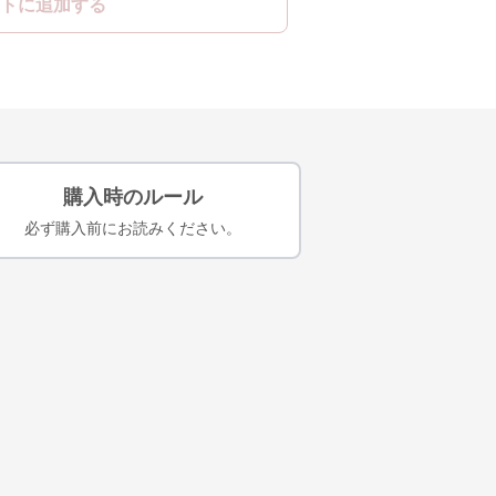
トに追加する
購入時のルール
必ず購入前にお読みください。