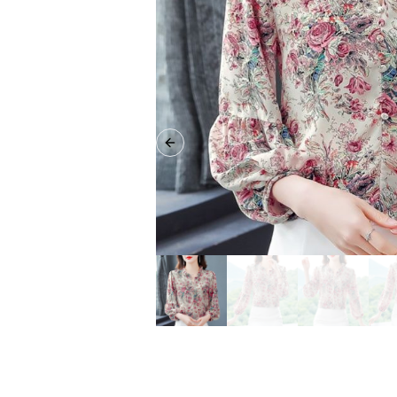
Previous slide