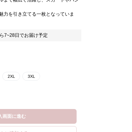
魅力を引き立てる一枚となっていま
ら7~28日でお届け予定
2XL
3XL
入画面に進む