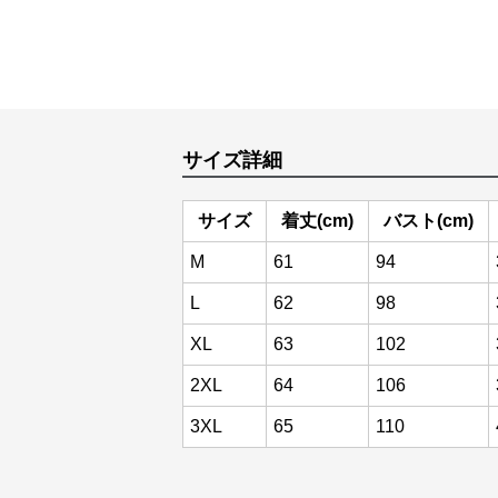
サイズ詳細
サイズ
着丈(cm)
バスト(cm)
M
61
94
L
62
98
XL
63
102
2XL
64
106
3XL
65
110