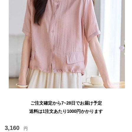
ご注文確定から7~28日でお届け予定
送料は1注文あたり
1000
円かかります
3,160
円