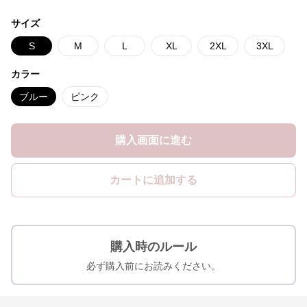
サイズ
S
M
L
XL
2XL
3XL
カラー
ブルー
ピンク
購入画面に進む
カートに追加する
購入時のルール
必ず購入前にお読みください。