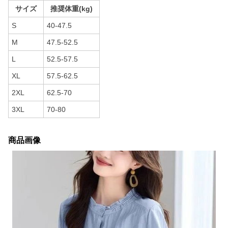
サイズ
推奨体重(kg)
S
40-47.5
M
47.5-52.5
L
52.5-57.5
XL
57.5-62.5
2XL
62.5-70
3XL
70-80
商品画像