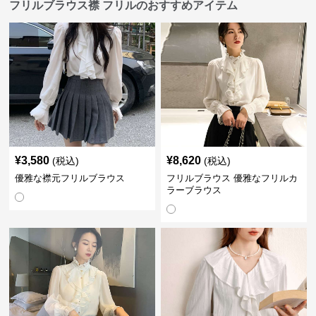
フリルブラウス襟 フリルのおすすめアイテム
¥
3,580
¥
8,620
(税込)
(税込)
優雅な襟元フリルブラウス
フリルブラウス 優雅なフリルカ
ラーブラウス