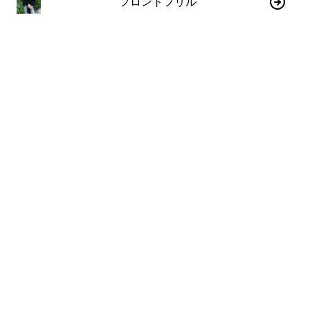
フロントフリル