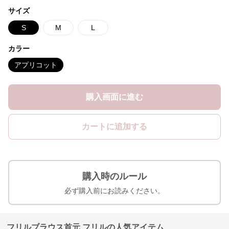
サイズ
S
M
L
カラー
アプリコット
購入画面に進む
カートに追加する
購入時のルール
必ず購入前にお読みください。
フリルブラウス首元 フリルの人気アイテム