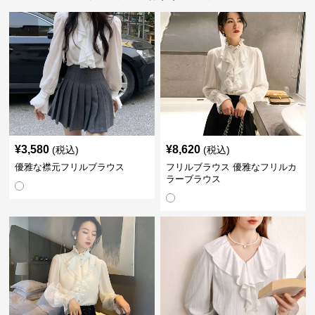
¥
3,580
¥
8,620
(税込)
(税込)
優雅な襟元フリルブラウス
フリルブラウス 優雅なフリルカ
ラーブラウス