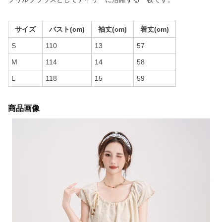
サイズ
バスト(cm)
袖丈(cm)
着丈(cm)
S
110
13
57
M
114
14
58
L
118
15
59
商品画像