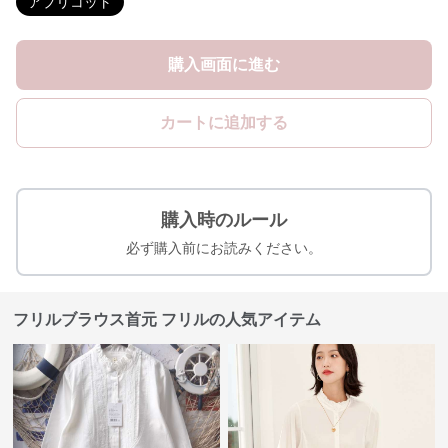
アプリコット
購入画面に進む
カートに追加する
購入時のルール
必ず購入前にお読みください。
フリルブラウス首元 フリルの人気アイテム