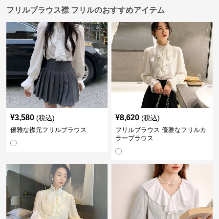
フリルブラウス襟 フリルのおすすめアイテム
¥
3,580
¥
8,620
(税込)
(税込)
優雅な襟元フリルブラウス
フリルブラウス 優雅なフリルカ
ラーブラウス