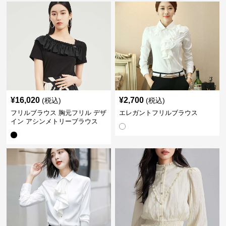
¥
16,020
¥
2,700
(税込)
(税込)
フリルブラウス 胸元フリル デザ
エレガントフリルブラウス
イン アシンメトリーブラウス