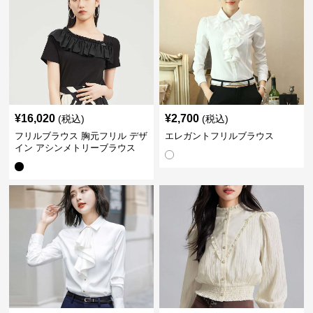
¥
16,020
¥
2,700
(税込)
(税込)
フリルブラウス 胸元フリル デザ
エレガントフリルブラウス
イン アシンメトリーブラウス