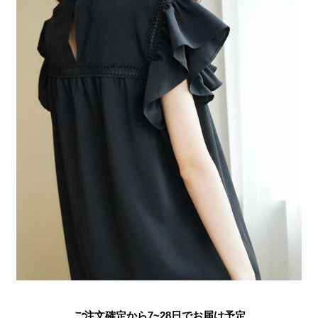
ご注文確定から7~28日でお届け予定