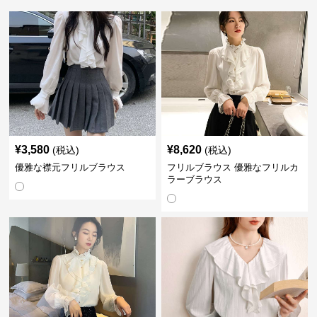
¥
3,580
¥
8,620
(税込)
(税込)
優雅な襟元フリルブラウス
フリルブラウス 優雅なフリルカ
ラーブラウス