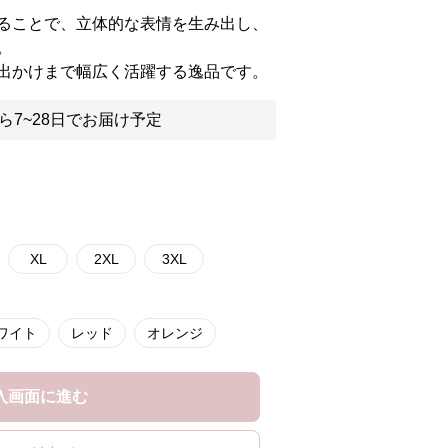
ることで、立体的な表情を生み出し、
。
出かけまで幅広く活躍する逸品です。
ら7~28日でお届け予定
XL
2XL
3XL
ワイト
レッド
オレンジ
入画面に進む