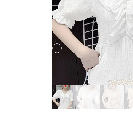
Previous slide