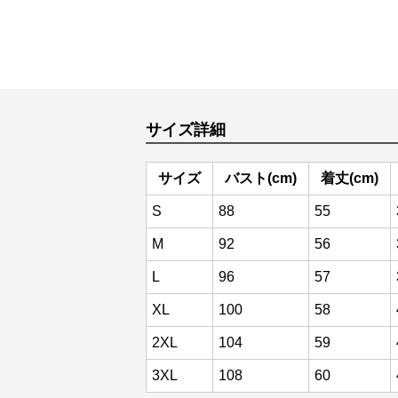
サイズ詳細
サイズ
バスト(cm)
着丈(cm)
S
88
55
M
92
56
L
96
57
XL
100
58
2XL
104
59
3XL
108
60