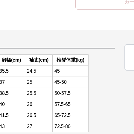
カー
肩幅(cm)
袖丈(cm)
推奨体重(kg)
35.5
24.5
45
37
25
45-50
38.5
25.5
50-57.5
40
26
57.5-65
41.5
26.5
65-72.5
43
27
72.5-80