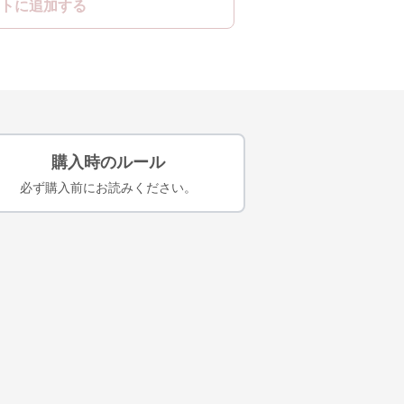
トに追加する
購入時のルール
必ず購入前にお読みください。