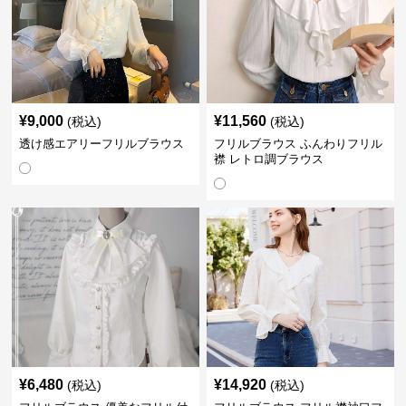
¥
9,000
¥
11,560
(税込)
(税込)
透け感エアリーフリルブラウス
フリルブラウス ふんわりフリル
襟 レトロ調ブラウス
¥
6,480
¥
14,920
(税込)
(税込)