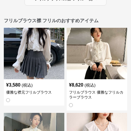
フリルブラウス襟 フリルのおすすめアイテム
¥
3,580
¥
8,620
(税込)
(税込)
優雅な襟元フリルブラウス
フリルブラウス 優雅なフリルカ
ラーブラウス