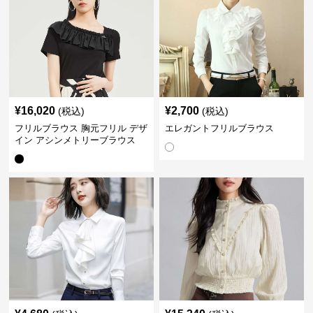
¥
16,020
¥
2,700
(税込)
(税込)
フリルブラウス 胸元フリル デザ
エレガントフリルブラウス
イン アシンメトリーブラウス