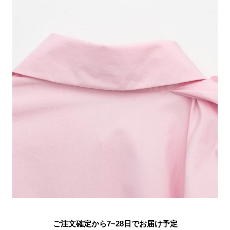
ご注文確定から7~28日でお届け予定