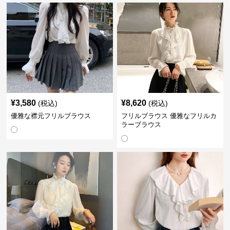
¥
3,580
¥
8,620
(税込)
(税込)
優雅な襟元フリルブラウス
フリルブラウス 優雅なフリルカ
ラーブラウス