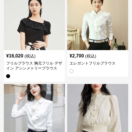
¥
16,020
¥
2,700
(税込)
(税込)
フリルブラウス 胸元フリル デザ
エレガントフリルブラウス
イン アシンメトリーブラウス