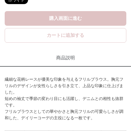
ホワイト
購入画面に進む
カートに追加する
商品説明
繊細な花柄レースが優美な印象を与えるフリルブラウス。胸元フ
リルのデザインが女性らしさを引き立て、上品な印象に仕上げま
した。
短めの袖丈で季節の変わり目にも活躍し、デニムとの相性も抜群
です。
フリルブラウスとしての華やかさと胸元フリルの可愛らしさが調
和した、デイリーコーデの主役になる一枚です。