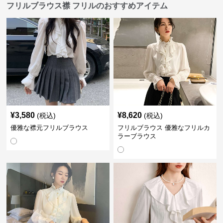
フリルブラウス襟 フリルのおすすめアイテム
¥
3,580
¥
8,620
(税込)
(税込)
優雅な襟元フリルブラウス
フリルブラウス 優雅なフリルカ
ラーブラウス