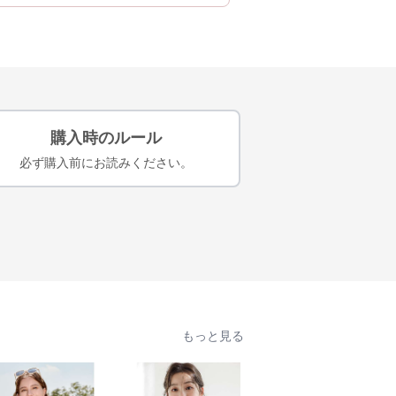
購入時のルール
必ず購入前にお読みください。
もっと見る