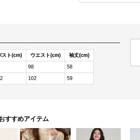
バスト(cm)
ウエスト(cm)
袖丈(cm)
98
58
2
102
59
おすすめアイテム