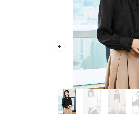
Previous slide