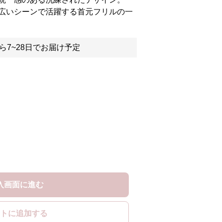
広いシーンで活躍する首元フリルの一
ら7~28日でお届け予定
入画面に進む
トに追加する