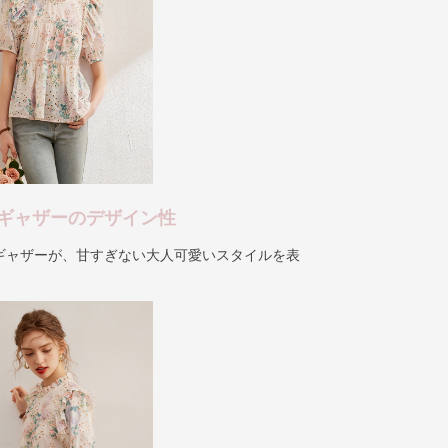
ギャザーのデザイン性
ギャザーが、甘すぎない大人可愛いスタイルを表