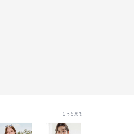
もっと見る