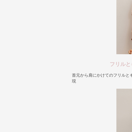
フリルと
首元から肩にかけてのフリルと
現