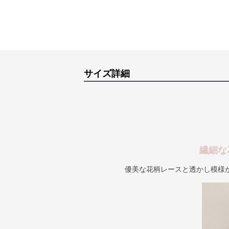
サイズ詳細
繊細な
優美な花柄レースと透かし模様