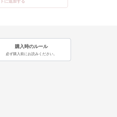
トに追加する
購入時のルール
必ず購入前にお読みください。