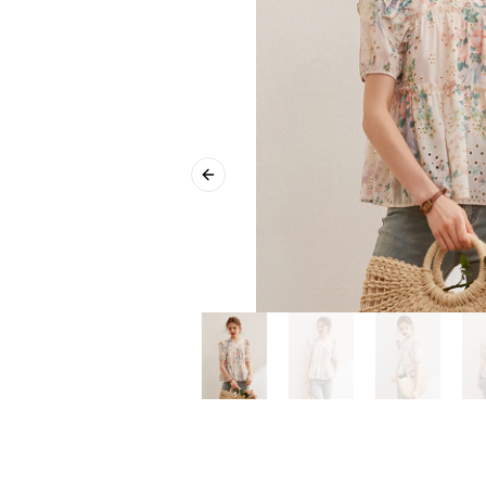
Previous slide