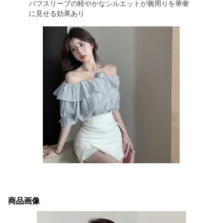
パフスリーブの軽やかなシルエットが腕周りを華奢
に見せる効果あり
商品画像