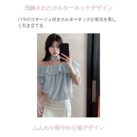
洗練されたホルターネックデザイン
バラのコサージュ付きホルターネックが首元を美し
く引き立てる
ふんわり軽やかな袖デザイン