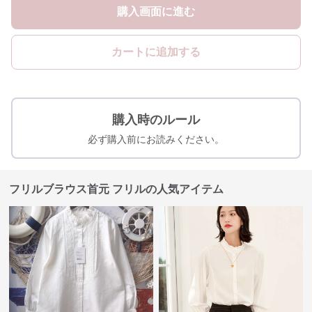
購入画面に進む
カートに追加する
購入時のルール
必ず購入前にお読みください。
フリルブラウス首元 フリルの人気アイテム