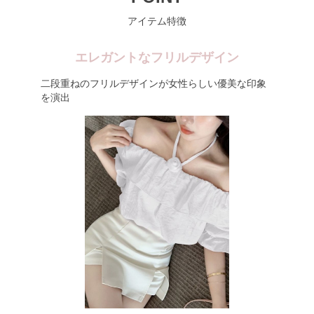
アイテム特徴
エレガントなフリルデザイン
二段重ねのフリルデザインが女性らしい優美な印象
を演出