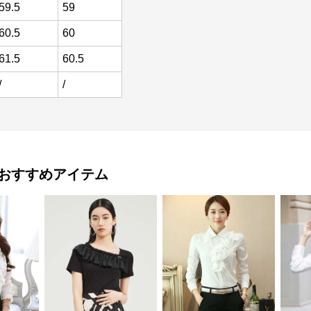
59.5
59
60.5
60
61.5
60.5
/
/
おすすめアイテム