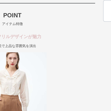
POINT
アイテム特徴
フリルデザインが魅力
美で上品な雰囲気を演出