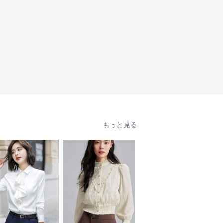
もっと見る