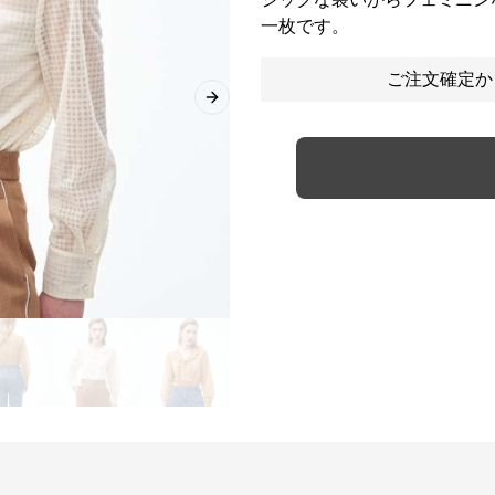
一枚です。
ご注文確定か
Next slide