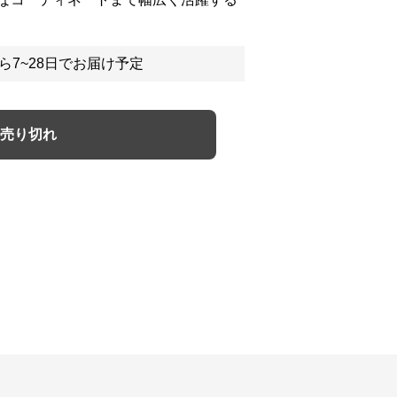
ら7~28日でお届け予定
売り切れ