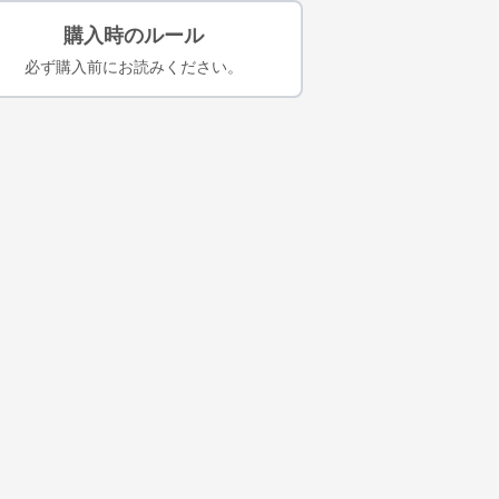
購入時のルール
必ず購入前にお読みください。