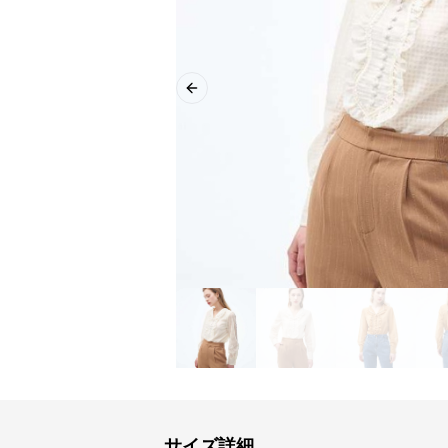
Previous slide
サイズ詳細