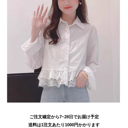
ご注文確定から7~28日でお届け予定
送料は1注文あたり
1000
円かかります