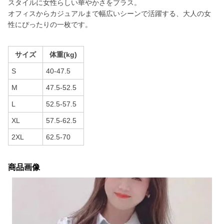
スタイルに女性らしい華やかさをプラス。
オフィスからカジュアルまで幅広いシーンで活躍する、大人の女
性にぴったりの一枚です。
サイズ
体重(kg)
S
40-47.5
M
47.5-52.5
L
52.5-57.5
XL
57.5-62.5
2XL
62.5-70
商品画像