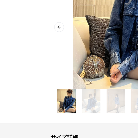
Previous slide
サイズ詳細