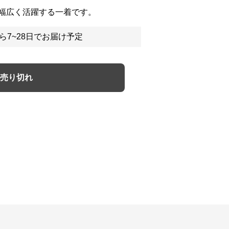
幅広く活躍する一着です。
ら7~28日でお届け予定
売り切れ