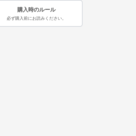
購入時のルール
必ず購入前にお読みください。