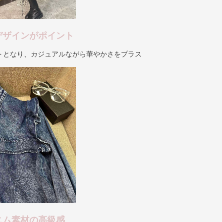
デザインがポイント
トとなり、カジュアルながら華やかさをプラス
ニム素材の高級感