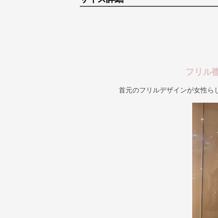
フリル
首元のフリルデザインが女性ら