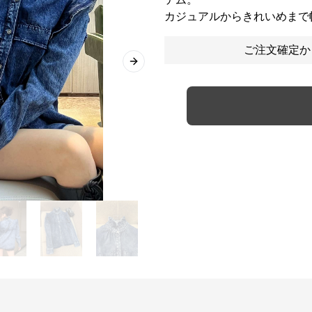
カジュアルからきれいめまで
ご注文確定か
Next slide