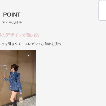
POINT
アイテム特徴
襟のデザインが魅力的
しさを引き立て、エレガントな印象を演出