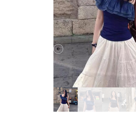
Previous slide