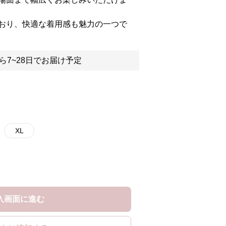
おり、快適な着用感も魅力の一つで
ら7~28日でお届け予定
XL
入画面に進む