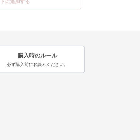
トに追加する
購入時のルール
必ず購入前にお読みください。