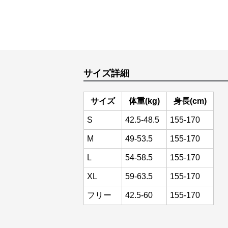
サイズ詳細
サイズ
体重(kg)
身長(cm)
S
42.5-48.5
155-170
M
49-53.5
155-170
L
54-58.5
155-170
XL
59-63.5
155-170
フリー
42.5-60
155-170