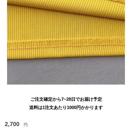
ご注文確定から7~28日でお届け予定
送料は1注文あたり
1000
円かかります
2,700
円