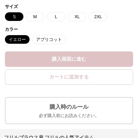
サイズ
S
M
L
XL
2XL
カラー
イエロー
アプリコット
購入画面に進む
カートに追加する
購入時のルール
必ず購入前にお読みください。
フリルブラウス肩 フリルの人気アイテム