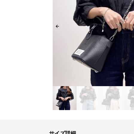
Previous slide
サイズ詳細