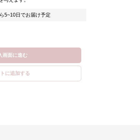
ら5~10日でお届け予定
入画面に進む
トに追加する