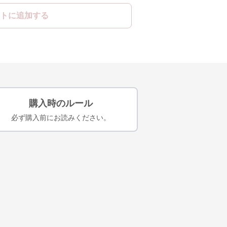
トに追加する
購入時のルール
必ず購入前にお読みください。