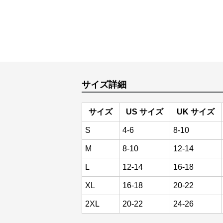
サイズ詳細
サイズ
US サイズ
UK サイズ
S
4-6
8-10
M
8-10
12-14
L
12-14
16-18
XL
16-18
20-22
2XL
20-22
24-26