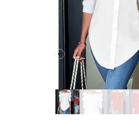
Previous slide