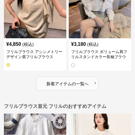
¥
4,850
¥
3,180
(税込)
(税込)
フリルブラウス アシンメトリー
フリルブラウス ボリューム肩フ
デザイン肩フリルブラウス
リルスタンドカラー長袖ブラウ
ス
›
新着アイテムの一覧へ
フリルブラウス首元 フリルのおすすめアイテム