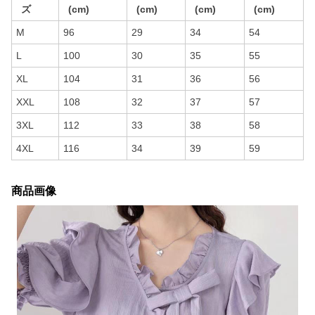
ズ
(cm)
(cm)
(cm)
(cm)
M
96
29
34
54
L
100
30
35
55
XL
104
31
36
56
XXL
108
32
37
57
3XL
112
33
38
58
4XL
116
34
39
59
商品画像