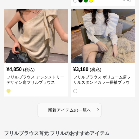
¥
4,850
¥
3,180
(税込)
(税込)
フリルブラウス アシンメトリー
フリルブラウス ボリューム肩フ
デザイン肩フリルブラウス
リルスタンドカラー長袖ブラウ
ス
›
新着アイテムの一覧へ
フリルブラウス首元 フリルのおすすめアイテム