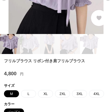
フリルブラウス リボン付き肩フリルブラウス
4,800
円
サイズ
M
L
XL
2XL
3XL
4XL
カラー