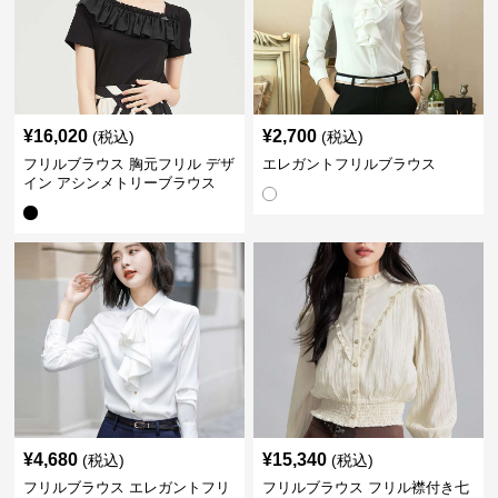
¥
16,020
¥
2,700
(税込)
(税込)
フリルブラウス 胸元フリル デザ
エレガントフリルブラウス
イン アシンメトリーブラウス
¥
4,680
¥
15,340
(税込)
(税込)
フリルブラウス エレガントフリ
フリルブラウス フリル襟付き七