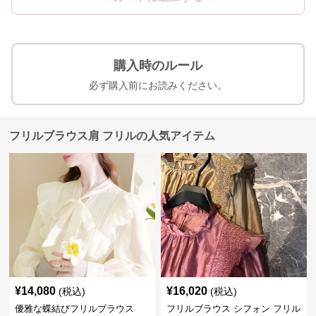
購入時のルール
必ず購入前にお読みください。
フリルブラウス肩 フリルの人気アイテム
¥
14,080
¥
16,020
(税込)
(税込)
優雅な蝶結びフリルブラウス
フリルブラウス シフォン フリル