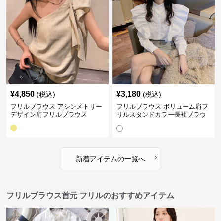
¥
4,850
¥
3,180
(税込)
(税込)
フリルブラウス アシンメトリー
フリルブラウス ボリューム肩フ
デザイン肩フリルブラウス
リルスタンドカラー長袖ブラウ
ス
›
新着アイテムの一覧へ
フリルブラウス首元 フリルのおすすめアイテム