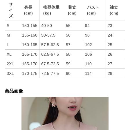
サ
身長
推奨体重
着丈
バスト
袖丈
イ
(cm)
(kg)
(cm)
(cm)
(cm)
ズ
S
150-155
40-50
55
94
23
M
155-160
50-57.5
56
98
24
L
160-165
57.5-62.5
57
102
25
XL
165-170
62.5-67.5
58
106
26
2XL
165-170
67.5-72.5
59
110
27
3XL
170-175
72.5-77.5
60
114
28
商品画像