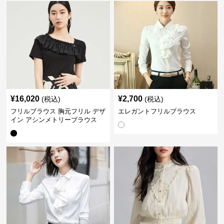
¥
16,020
¥
2,700
(税込)
(税込)
フリルブラウス 胸元フリル デザ
エレガントフリルブラウス
イン アシンメトリーブラウス