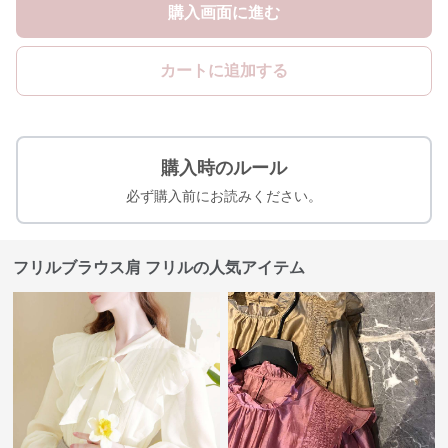
購入画面に進む
カートに追加する
購入時のルール
必ず購入前にお読みください。
フリルブラウス肩 フリルの人気アイテム