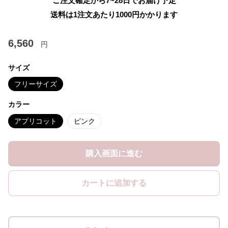
ご注文確定から7~28日でお届け予定
送料は1注文あたり
1000
円かかります
6,560
円
サイズ
フリーサイズ
カラー
アプリコット
ピンク
購入画面に進む
カートに追加する