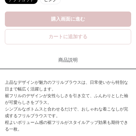
購入画面に進む
カートに追加する
商品説明
上品なデザインが魅力のフリルブラウスは、日常使いから特別な
日まで幅広く活躍します。
裾フリルのデザインが女性らしさを引き立て、ふんわりとした袖
が可愛らしさをプラス。
シンプルなボトムスと合わせるだけで、おしゃれな着こなしが完
成するフリルブラウスです。
程よいボリューム感の裾フリルがスタイルアップ効果も期待でき
る一枚。