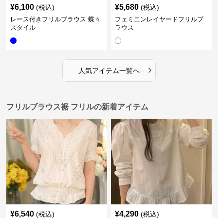
¥
6,100
¥
5,680
(税込)
(税込)
レース付きフリルブラウス 蝶々
フェミニンレイヤードフリルブ
スタイル
ラウス
›
人気アイテム一覧へ
フリルブラウス裾 フリルの新着アイテム
¥
6,540
¥
4,290
(税込)
(税込)