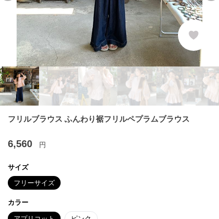
フリルブラウス ふんわり裾フリルペプラムブラウス
6,560
円
サイズ
フリーサイズ
カラー
アプリコット
ピンク