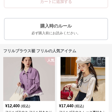
カートに追加する
購入時のルール
必ず購入前にお読みください。
フリルブラウス裾 フリルの人気アイテム
人気
¥
12,400
¥
17,440
(税込)
(税込)