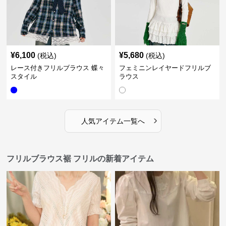
¥
6,100
¥
5,680
(税込)
(税込)
レース付きフリルブラウス 蝶々
フェミニンレイヤードフリルブ
スタイル
ラウス
›
人気アイテム一覧へ
フリルブラウス裾 フリルの新着アイテム