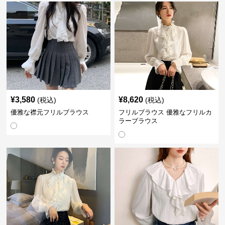
¥
3,580
¥
8,620
(税込)
(税込)
優雅な襟元フリルブラウス
フリルブラウス 優雅なフリルカ
ラーブラウス