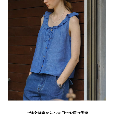
ご注文確定から7~28日でお届け予定