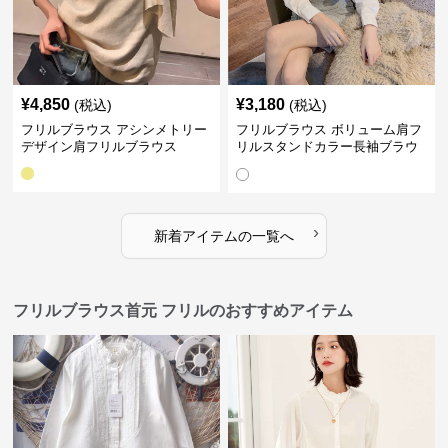
¥
4,850
¥
3,180
(税込)
(税込)
フリルブラウス アシンメトリー
フリルブラウス ボリューム肩フ
デザイン肩フリルブラウス
リルスタンドカラー長袖ブラウ
ス
›
新着アイテムの一覧へ
フリルブラウス首元 フリルのおすすめアイテム