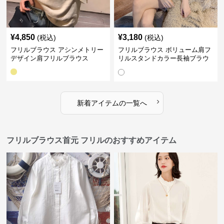
¥
4,850
¥
3,180
(税込)
(税込)
フリルブラウス アシンメトリー
フリルブラウス ボリューム肩フ
デザイン肩フリルブラウス
リルスタンドカラー長袖ブラウ
ス
›
新着アイテムの一覧へ
フリルブラウス首元 フリルのおすすめアイテム