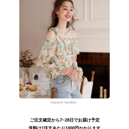
ご注文確定から7~28日でお届け予定
送料は1注文あたり
1000
円かかります