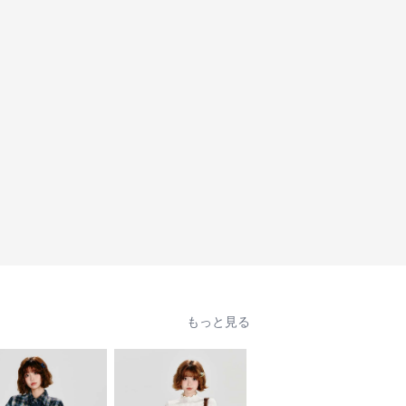
もっと見る