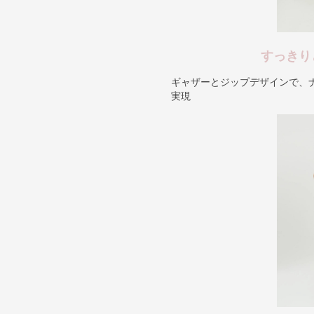
すっきり
ギャザーとジップデザインで、
実現