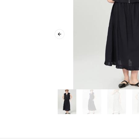
Previous slide