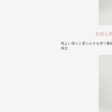
自然な
程よい張りと柔らかさを持つ素
両立