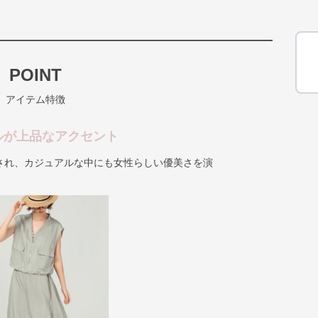
POINT
アイテム特徴
ルが上品なアクセント
され、カジュアルな中にも女性らしい優美さを演