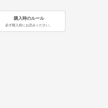
購入時のルール
必ず購入前にお読みください。