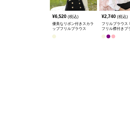
¥
6,520
¥
2,740
(税込)
(税込)
優美なリボン付きスカラ
フリルブラウス 
ップフリルブラウス
フリル襟付きブ