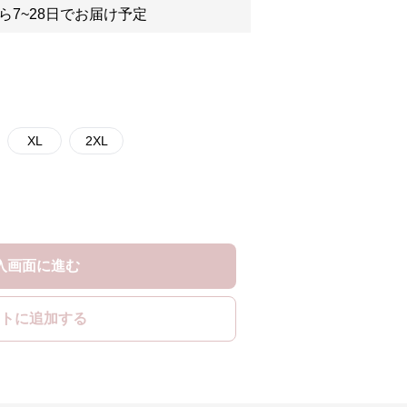
ら7~28日でお届け予定
XL
2XL
入画面に進む
トに追加する