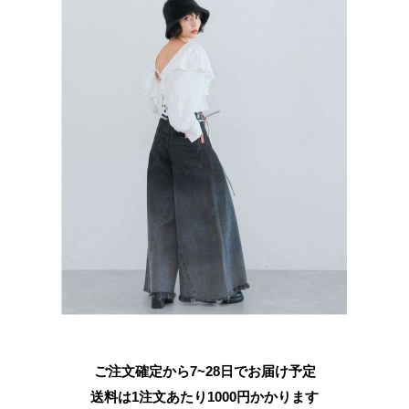
ご注文確定から7~28日でお届け予定
送料は1注文あたり
1000
円かかります