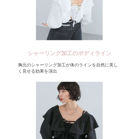
シャーリング加工のボディライン
胸元のシャーリング加工が体のラインを自然に美し
く見せる効果を演出