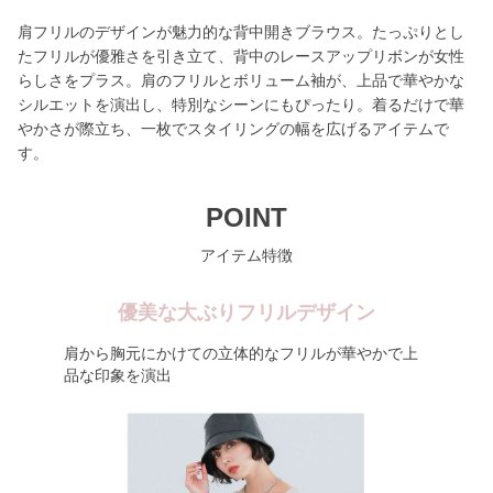
肩フリルのデザインが魅力的な背中開きブラウス。たっぷりとし
たフリルが優雅さを引き立て、背中のレースアップリボンが女性
らしさをプラス。肩のフリルとボリューム袖が、上品で華やかな
シルエットを演出し、特別なシーンにもぴったり。着るだけで華
やかさが際立ち、一枚でスタイリングの幅を広げるアイテムで
す。
POINT
アイテム特徴
優美な大ぶりフリルデザイン
肩から胸元にかけての立体的なフリルが華やかで上
品な印象を演出