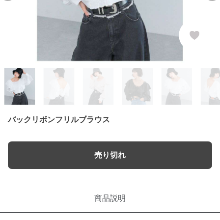
バックリボンフリルブラウス
売り切れ
商品説明