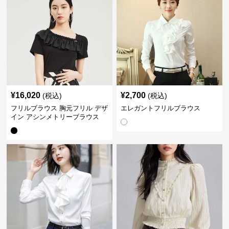
¥
16,020
¥
2,700
(税込)
(税込)
フリルブラウス 胸元フリル デザ
エレガントフリルブラウス
イン アシンメトリーブラウス