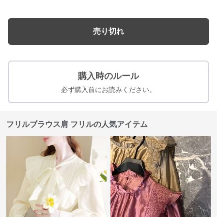
売り切れ
購入時のルール
必ず購入前にお読みください。
フリルブラウス肩 フリルの人気アイテム