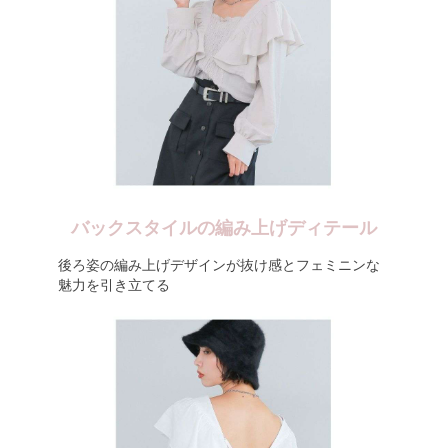
バックスタイルの編み上げディテール
後ろ姿の編み上げデザインが抜け感とフェミニンな
魅力を引き立てる