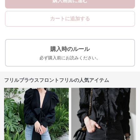
購入画面に進む
カートに追加する
購入時のルール
必ず購入前にお読みください。
フリルブラウスフロントフリルの人気アイテム