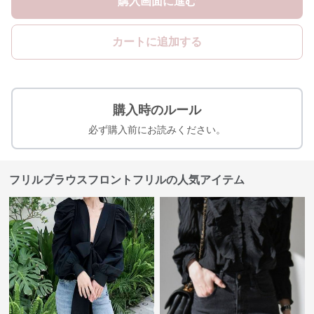
購入画面に進む
カートに追加する
購入時のルール
必ず購入前にお読みください。
フリルブラウスフロントフリルの人気アイテム