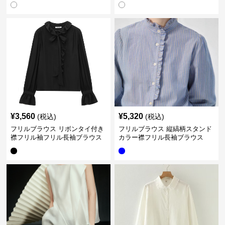
¥
3,560
¥
5,320
(税込)
(税込)
フリルブラウス リボンタイ付き
フリルブラウス 縦縞柄スタンド
襟フリル袖フリル長袖ブラウス
カラー襟フリル長袖ブラウス