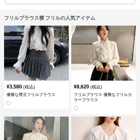
フリルブラウス襟 フリルの人気アイテム
¥
3,580
¥
8,620
(税込)
(税込)
優雅な襟元フリルブラウス
フリルブラウス 優雅なフリルカ
ラーブラウス