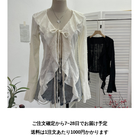
ご注文確定から7~28日でお届け予定
送料は1注文あたり
1000
円かかります