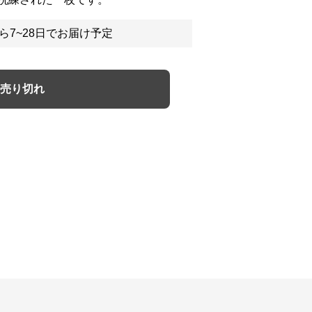
ら7~28日でお届け予定
売り切れ