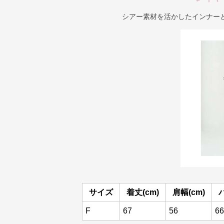
シアー素材を活かしたインナー
サイズ
着丈(cm)
肩幅(cm)
F
67
56
66