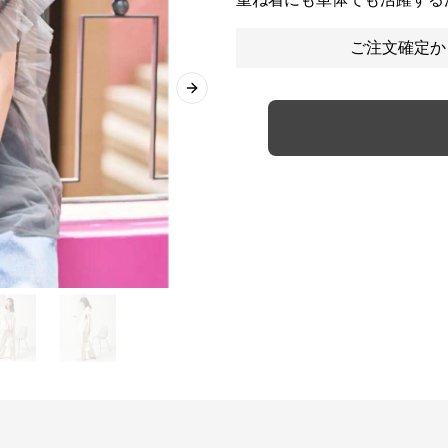
ご注文確定か
Next slide