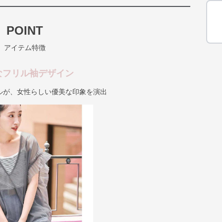
POINT
アイテム特徴
なフリル袖デザイン
ルが、女性らしい優美な印象を演出