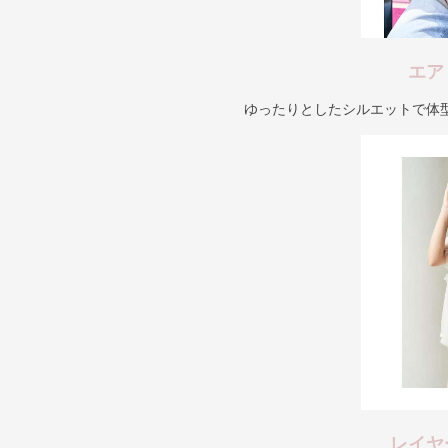
エア
ゆったりとしたシルエットで体
レイヤ