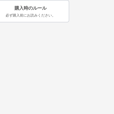
購入時のルール
必ず購入前にお読みください。