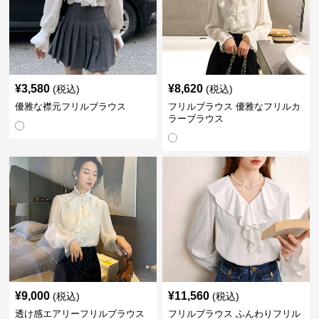
¥
3,580
¥
8,620
(税込)
(税込)
優雅な襟元フリルブラウス
フリルブラウス 優雅なフリルカ
ラーブラウス
¥
9,000
¥
11,560
(税込)
(税込)
透け感エアリーフリルブラウス
フリルブラウス ふんわりフリル