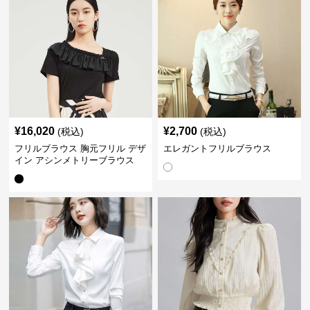
¥
16,020
¥
2,700
(税込)
(税込)
フリルブラウス 胸元フリル デザ
エレガントフリルブラウス
イン アシンメトリーブラウス