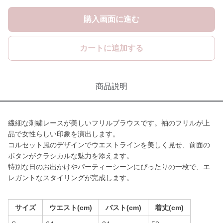
購入画面に進む
カートに追加する
商品説明
繊細な刺繍レースが美しいフリルブラウスです。袖のフリルが上
品で女性らしい印象を演出します。
コルセット風のデザインでウエストラインを美しく見せ、前面の
ボタンがクラシカルな魅力を添えます。
特別な日のお出かけやパーティーシーンにぴったりの一枚で、エ
レガントなスタイリングが完成します。
サイズ
ウエスト(cm)
バスト(cm)
着丈(cm)