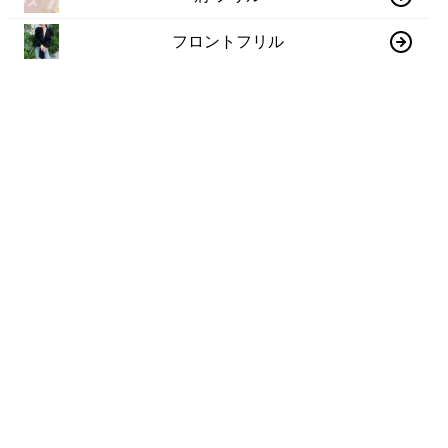
フロントフリル