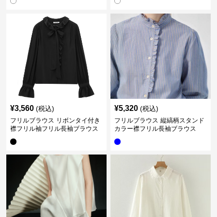
¥
3,560
¥
5,320
(税込)
(税込)
フリルブラウス リボンタイ付き
フリルブラウス 縦縞柄スタンド
襟フリル袖フリル長袖ブラウス
カラー襟フリル長袖ブラウス