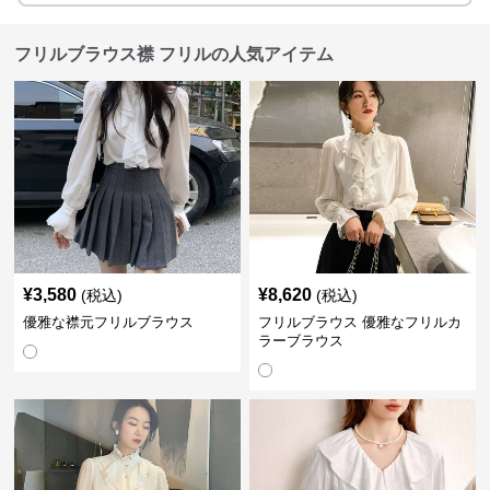
フリルブラウス襟 フリルの人気アイテム
¥
3,580
¥
8,620
(税込)
(税込)
優雅な襟元フリルブラウス
フリルブラウス 優雅なフリルカ
ラーブラウス