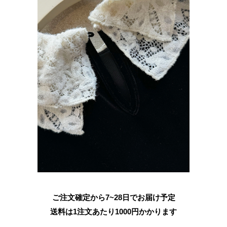
ご注文確定から7~28日でお届け予定
送料は1注文あたり
1000
円かかります